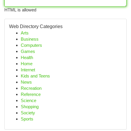
HTML is allowed
Web Directory Categories
Arts
Business
Computers
Games
Health
Home
Internet
Kids and Teens
News
Recreation
Reference
Science
Shopping
Society
Sports