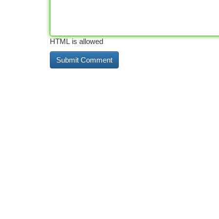
HTML is allowed