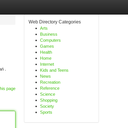
Web Directory Categories
Arts
Business
Computers
Games
Health
Home
Internet
ń .
Kids and Teens
News
Recreation
Reference
his page
Science
Shopping
Society
Sports