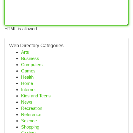
HTML is allowed
Web Directory Categories
Arts
Business
Computers
Games
Health
Home
Internet
Kids and Teens
News
Recreation
Reference
Science
Shopping