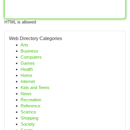
HTML is allowed
Web Directory Categories
Arts
Business
Computers
Games
Health
Home
Internet
Kids and Teens
News
Recreation
Reference
Science
Shopping
Society