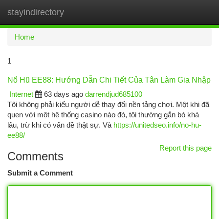
stayindirectory
Togg
navi
Home
1
Nổ Hũ EE88: Hướng Dẫn Chi Tiết Của Tân Làm Gia Nhập
Internet
63 days ago
darrendjud685100
Tôi không phải kiểu người dễ thay đổi nền tảng chơi. Một khi đã
quen với một hệ thống casino nào đó, tôi thường gắn bó khá
lâu, trừ khi có vấn đề thật sự. Và
https://unitedseo.info/no-hu-
ee88/
Report this page
Comments
Submit a Comment