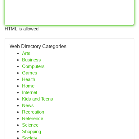
HTML is allowed
Web Directory Categories
Arts
Business
Computers
Games
Health
Home
Internet
Kids and Teens
News
Recreation
Reference
Science
Shopping
Society