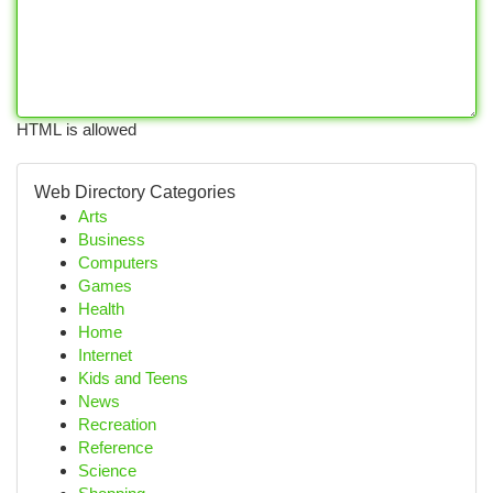
HTML is allowed
Web Directory Categories
Arts
Business
Computers
Games
Health
Home
Internet
Kids and Teens
News
Recreation
Reference
Science