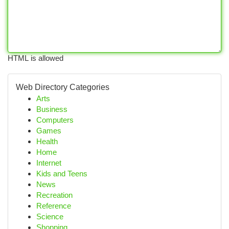
HTML is allowed
Web Directory Categories
Arts
Business
Computers
Games
Health
Home
Internet
Kids and Teens
News
Recreation
Reference
Science
Shopping