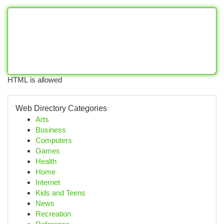
HTML is allowed
Web Directory Categories
Arts
Business
Computers
Games
Health
Home
Internet
Kids and Teens
News
Recreation