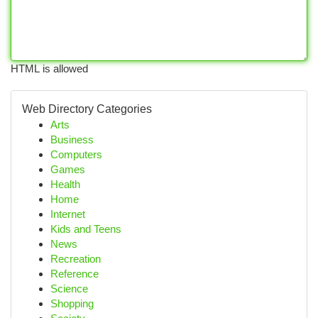
HTML is allowed
Web Directory Categories
Arts
Business
Computers
Games
Health
Home
Internet
Kids and Teens
News
Recreation
Reference
Science
Shopping