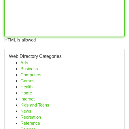
HTML is allowed
Web Directory Categories
Arts
Business
Computers
Games
Health
Home
Internet
Kids and Teens
News
Recreation
Reference