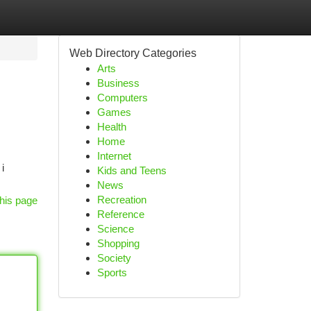
Web Directory Categories
Arts
Business
Computers
Games
Health
Home
Internet
i
Kids and Teens
News
Recreation
his page
Reference
Science
Shopping
Society
Sports