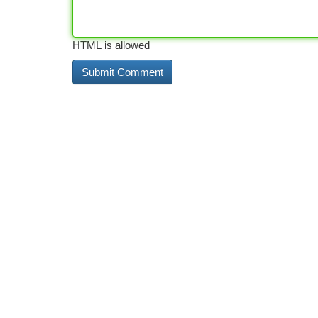
HTML is allowed