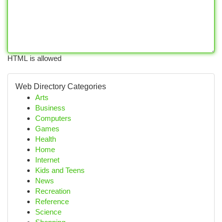
HTML is allowed
Web Directory Categories
Arts
Business
Computers
Games
Health
Home
Internet
Kids and Teens
News
Recreation
Reference
Science