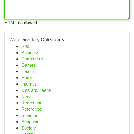
HTML is allowed
Web Directory Categories
Arts
Business
Computers
Games
Health
Home
Internet
Kids and Teens
News
Recreation
Reference
Science
Shopping
Society