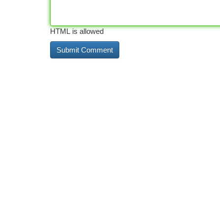
HTML is allowed