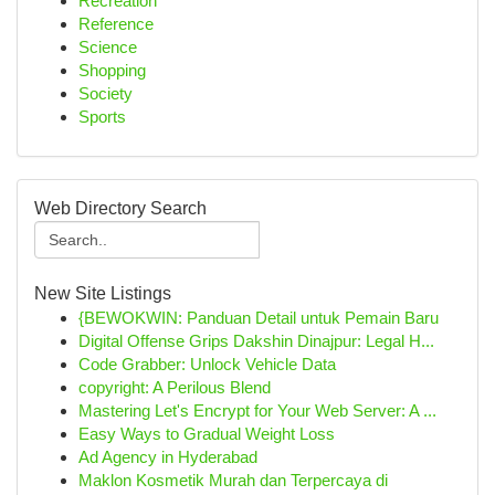
Recreation
Reference
Science
Shopping
Society
Sports
Web Directory Search
New Site Listings
{BEWOKWIN: Panduan Detail untuk Pemain Baru
Digital Offense Grips Dakshin Dinajpur: Legal H...
Code Grabber: Unlock Vehicle Data
copyright: A Perilous Blend
Mastering Let's Encrypt for Your Web Server: A ...
Easy Ways to Gradual Weight Loss
Ad Agency in Hyderabad
Maklon Kosmetik Murah dan Terpercaya di