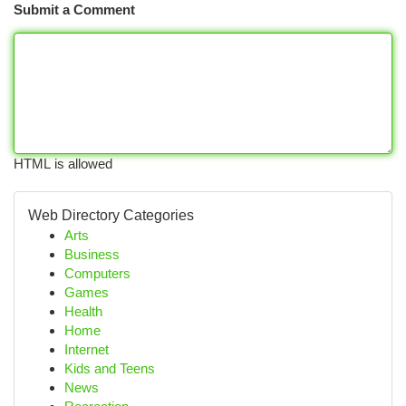
Submit a Comment
HTML is allowed
Web Directory Categories
Arts
Business
Computers
Games
Health
Home
Internet
Kids and Teens
News