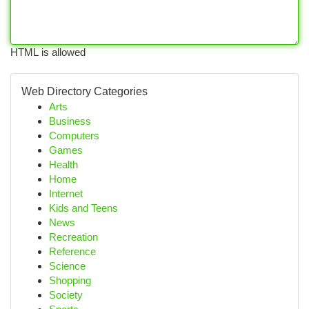
HTML is allowed
Web Directory Categories
Arts
Business
Computers
Games
Health
Home
Internet
Kids and Teens
News
Recreation
Reference
Science
Shopping
Society