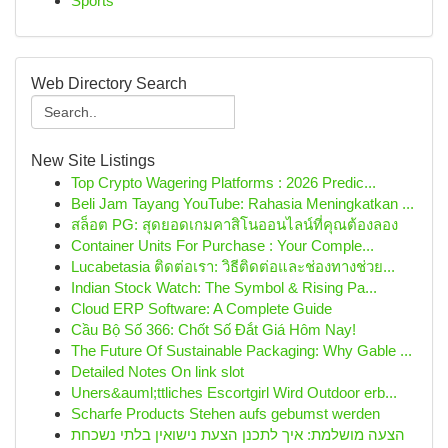
Sports
Web Directory Search
New Site Listings
Top Crypto Wagering Platforms : 2026 Predic...
Beli Jam Tayang YouTube: Rahasia Meningkatkan ...
สล็อต PG: สุดยอดเกมคาสิโนออนไลน์ที่คุณต้องลอง
Container Units For Purchase : Your Comple...
Lucabetasia ติดต่อเรา: วิธีติดต่อและช่องทางช่วย...
Indian Stock Watch: The Symbol & Rising Pa...
Cloud ERP Software: A Complete Guide
Cầu Bộ Số 366: Chốt Số Đắt Giá Hôm Nay!
The Future Of Sustainable Packaging: Why Gable ...
Detailed Notes On link slot
Uners&auml;ttliches Escortgirl Wird Outdoor erb...
Scharfe Products Stehen aufs gebumst werden
הצעה מושלמת: איך לתכנן הצעת נישואין בלתי נשכחת