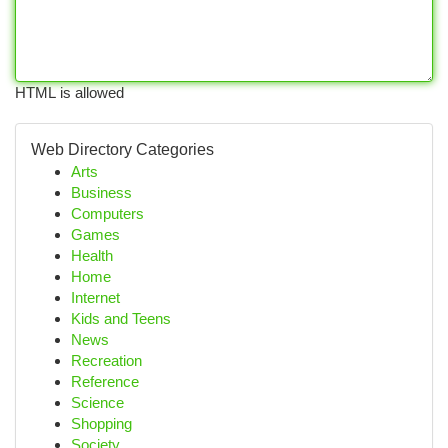
HTML is allowed
Web Directory Categories
Arts
Business
Computers
Games
Health
Home
Internet
Kids and Teens
News
Recreation
Reference
Science
Shopping
Society