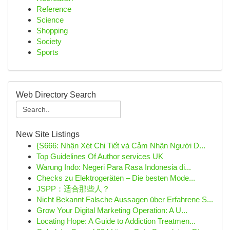
Reference
Science
Shopping
Society
Sports
Web Directory Search
New Site Listings
{S666: Nhận Xét Chi Tiết và Cảm Nhận Người D...
Top Guidelines Of Author services UK
Warung Indo: Negeri Para Rasa Indonesia di...
Checks zu Elektrogeräten – Die besten Mode...
JSPP：适合那些人？
Nicht Bekannt Falsche Aussagen über Erfahrene S...
Grow Your Digital Marketing Operation: A U...
Locating Hope: A Guide to Addiction Treatmen...