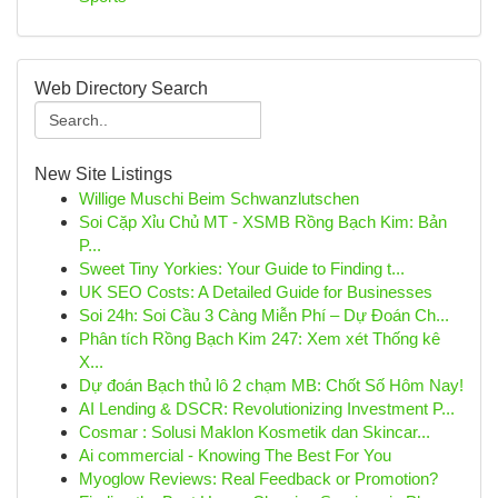
Web Directory Search
New Site Listings
Willige Muschi Beim Schwanzlutschen
Soi Cặp Xỉu Chủ MT - XSMB Rồng Bạch Kim: Bản
P...
Sweet Tiny Yorkies: Your Guide to Finding t...
UK SEO Costs: A Detailed Guide for Businesses
Soi 24h: Soi Cầu 3 Càng Miễn Phí – Dự Đoán Ch...
Phân tích Rồng Bạch Kim 247: Xem xét Thống kê
X...
Dự đoán Bạch thủ lô 2 chạm MB: Chốt Số Hôm Nay!
AI Lending & DSCR: Revolutionizing Investment P...
Cosmar : Solusi Maklon Kosmetik dan Skincar...
Ai commercial - Knowing The Best For You
Myoglow Reviews: Real Feedback or Promotion?