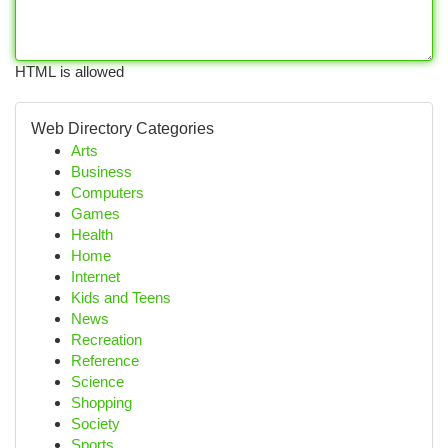
HTML is allowed
Web Directory Categories
Arts
Business
Computers
Games
Health
Home
Internet
Kids and Teens
News
Recreation
Reference
Science
Shopping
Society
Sports