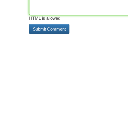
HTML is allowed