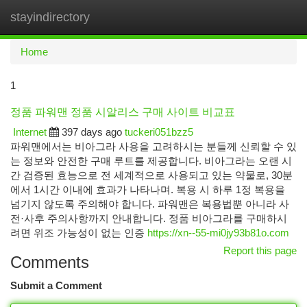
stayindirectory
Togg
navi
Home
1
정품 파워맨 정품 시알리스 구매 사이트 비교표
Internet
397 days ago
tuckeri051bzz5
파워맨에서는 비아그라 사용을 고려하시는 분들께 신뢰할 수 있
는 정보와 안전한 구매 루트를 제공합니다. 비아그라는 오랜 시
간 검증된 효능으로 전 세계적으로 사용되고 있는 약물로, 30분
에서 1시간 이내에 효과가 나타나며. 복용 시 하루 1정 복용을
넘기지 않도록 주의해야 합니다. 파워맨은 복용법뿐 아니라 사
전·사후 주의사항까지 안내합니다. 정품 비아그라를 구매하시
려면 위조 가능성이 없는 인증
https://xn--55-mi0jy93b81o.com
Report this page
Comments
Submit a Comment