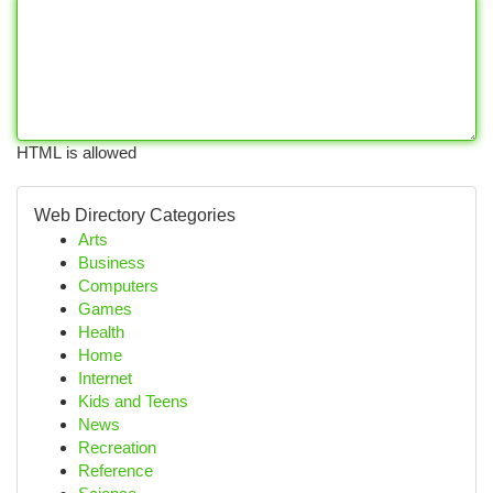
HTML is allowed
Web Directory Categories
Arts
Business
Computers
Games
Health
Home
Internet
Kids and Teens
News
Recreation
Reference