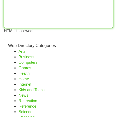
HTML is allowed
Web Directory Categories
Arts
Business
Computers
Games
Health
Home
Internet
Kids and Teens
News
Recreation
Reference
Science