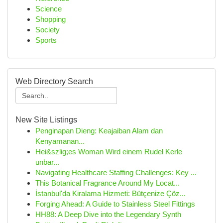
Science
Shopping
Society
Sports
Web Directory Search
New Site Listings
Penginapan Dieng: Keajaiban Alam dan
Kenyamanan...
Hei&szlig;es Woman Wird einem Rudel Kerle
unbar...
Navigating Healthcare Staffing Challenges: Key ...
This Botanical Fragrance Around My Locat...
İstanbul'da Kiralama Hizmeti: Bütçenize Çöz...
Forging Ahead: A Guide to Stainless Steel Fittings
HH88: A Deep Dive into the Legendary Synth