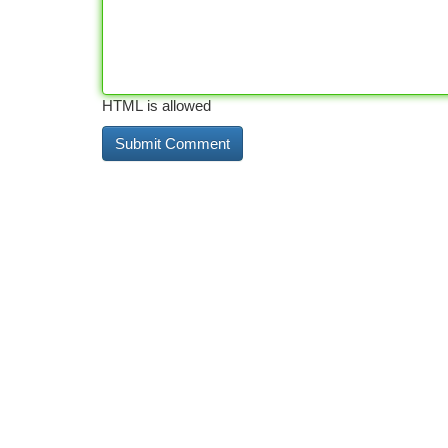
HTML is allowed