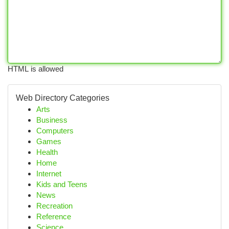
HTML is allowed
Web Directory Categories
Arts
Business
Computers
Games
Health
Home
Internet
Kids and Teens
News
Recreation
Reference
Science