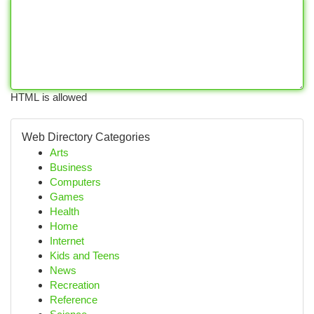
HTML is allowed
Web Directory Categories
Arts
Business
Computers
Games
Health
Home
Internet
Kids and Teens
News
Recreation
Reference