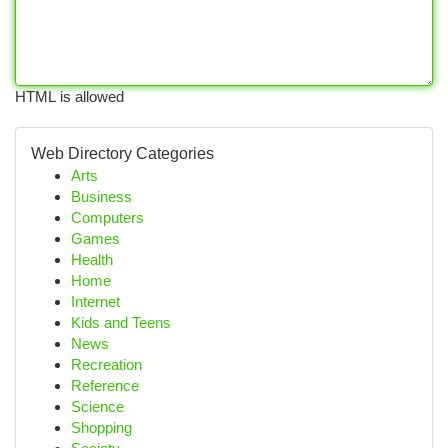
HTML is allowed
Web Directory Categories
Arts
Business
Computers
Games
Health
Home
Internet
Kids and Teens
News
Recreation
Reference
Science
Shopping