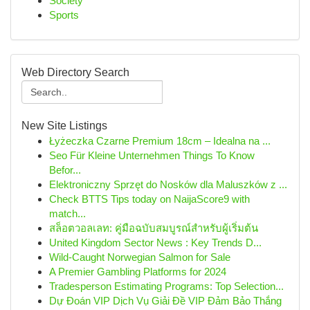
Society
Sports
Web Directory Search
New Site Listings
Łyżeczka Czarne Premium 18cm – Idealna na ...
Seo Für Kleine Unternehmen Things To Know
Befor...
Elektroniczny Sprzęt do Nosków dla Maluszków z ...
Check BTTS Tips today on NaijaScore9 with
match...
สล็อตวอลเลท: คู่มือฉบับสมบูรณ์สำหรับผู้เริ่มต้น
United Kingdom Sector News : Key Trends D...
Wild-Caught Norwegian Salmon for Sale
A Premier Gambling Platforms for 2024
Tradesperson Estimating Programs: Top Selection...
Dự Đoán VIP Dịch Vụ Giải Đề VIP Đảm Bảo Thắng