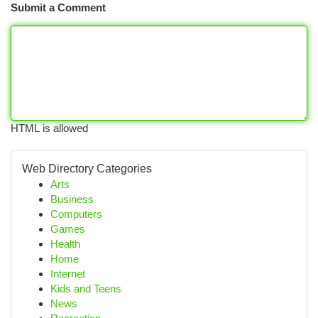
Submit a Comment
HTML is allowed
Web Directory Categories
Arts
Business
Computers
Games
Health
Home
Internet
Kids and Teens
News