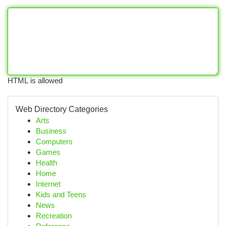
HTML is allowed
Web Directory Categories
Arts
Business
Computers
Games
Health
Home
Internet
Kids and Teens
News
Recreation