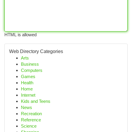
HTML is allowed
Web Directory Categories
Arts
Business
Computers
Games
Health
Home
Internet
Kids and Teens
News
Recreation
Reference
Science